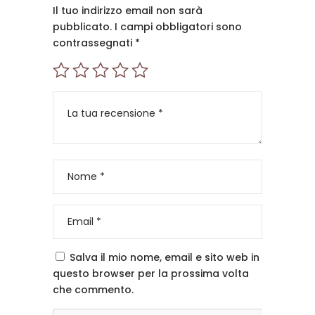
Il tuo indirizzo email non sarà
pubblicato.
I campi obbligatori sono
contrassegnati
*
Salva il mio nome, email e sito web in
questo browser per la prossima volta
che commento.