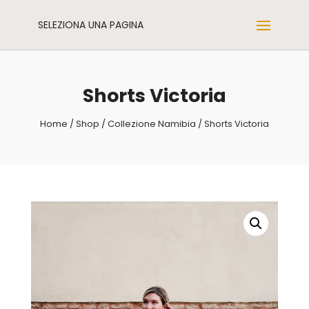
SELEZIONA UNA PAGINA
Shorts Victoria
Home
/
Shop
/
Collezione Namibia
/ Shorts Victoria