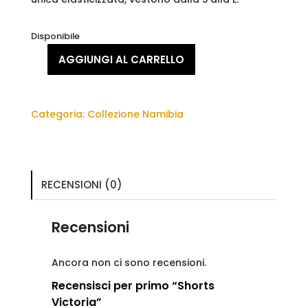
Disponibile
AGGIUNGI AL CARRELLO
Shorts
Victoria
quantità
Categoria:
Collezione Namibia
RECENSIONI (0)
Recensioni
Ancora non ci sono recensioni.
Recensisci per primo “Shorts
Victoria”