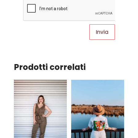
Prodotti correlati