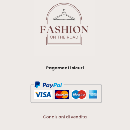
Pagamenti sicuri
Condizioni di vendita