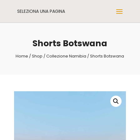
SELEZIONA UNA PAGINA
Shorts Botswana
Home
/
Shop
/
Collezione Namibia
/ Shorts Botswana