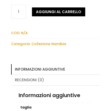
Shorts
AGGIUNGI AL CARRELLO
Botswana
quantità
COD:
N/A
Categoria:
Collezione Namibia
INFORMAZIONI AGGIUNTIVE
RECENSIONI (0)
Informazioni aggiuntive
taglia