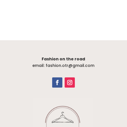
Fashion on the road
email: fashion.otr@gmail.com