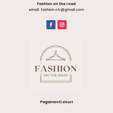
Fashion on the road
email: fashion.otr@gmail.com
Pagamenti sicuri