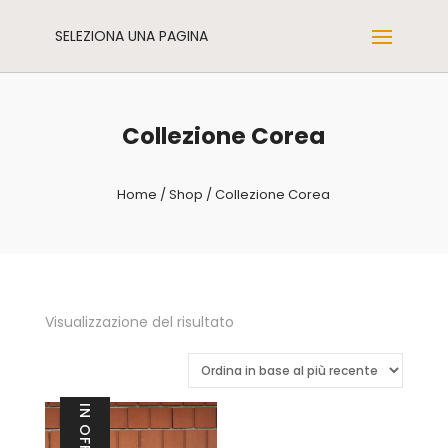
SELEZIONA UNA PAGINA
Collezione Corea
Home
/
Shop
/ Collezione Corea
Visualizzazione del risultato