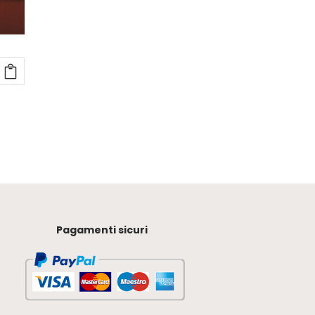
Pagamenti sicuri