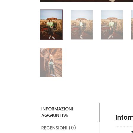
INFORMAZIONI
AGGIUNTIVE
Infor
RECENSIONI (0)