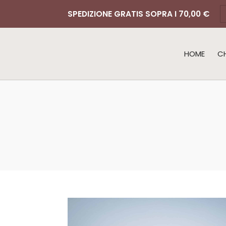
SPEDIZIONE GRATIS SOPRA I 70,00 €
HOME
C