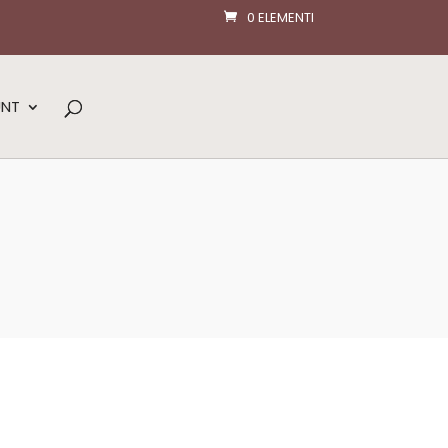
0 ELEMENTI
UNT