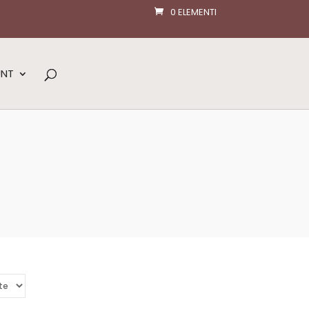
0 ELEMENTI
UNT