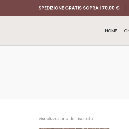
SPEDIZIONE GRATIS SOPRA I 70,00 €
HOME
C
Visualizzazione del risultato